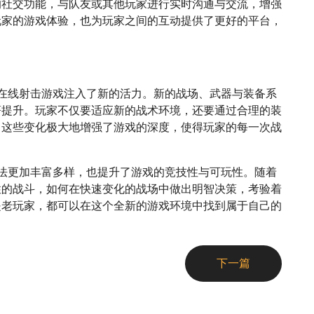
的社交功能，与队友或其他玩家进行实时沟通与交流，增强
玩家的游戏体验，也为玩家之间的互动提供了更好的平台，
在线射击游戏注入了新的活力。新的战场、武器与装备系
著提升。玩家不仅要适应新的战术环境，还要通过合理的装
。这些变化极大地增强了游戏的深度，使得玩家的每一次战
法更加丰富多样，也提升了游戏的竞技性与可玩性。随着
性的战斗，如何在快速变化的战场中做出明智决策，考验着
是老玩家，都可以在这个全新的游戏环境中找到属于自己的
下一篇