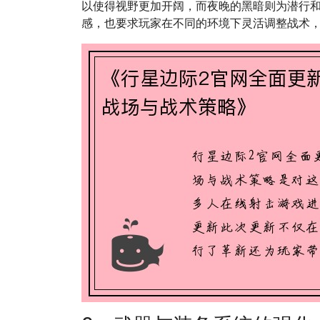
以使得视野更加开阔，而夜晚的黑暗则为潜行
感，也要求玩家在不同的环境下灵活调整战术