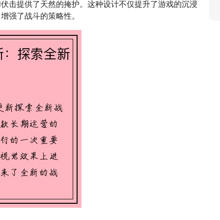
和伏击提供了天然的掩护。这种设计不仅提升了游戏的沉浸
，增强了战斗的策略性。