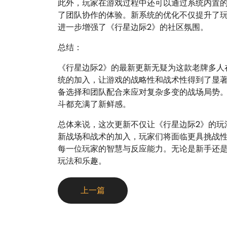
此外，玩家在游戏过程中还可以通过系统内置
了团队协作的体验。新系统的优化不仅提升了
进一步增强了《行星边际2》的社区氛围。
总结：
《行星边际2》的最新更新无疑为这款老牌多人
统的加入，让游戏的战略性和战术性得到了显
备选择和团队配合来应对复杂多变的战场局势
斗都充满了新鲜感。
总体来说，这次更新不仅让《行星边际2》的玩
新战场和战术的加入，玩家们将面临更具挑战
每一位玩家的智慧与反应能力。无论是新手还
玩法和乐趣。
上一篇