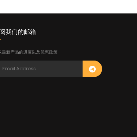
阅我们的邮箱
取最新产品的进度以及优惠政策