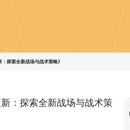
新：探索全新战场与战术策略》
更新：探索全新战场与战术策