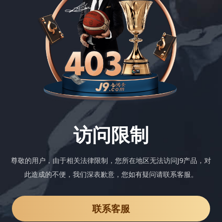
访问限制
尊敬的用户，由于相关法律限制，您所在地区无法访问J9产品，对
此造成的不便，我们深表歉意，您如有疑问请联系客服。
联系客服