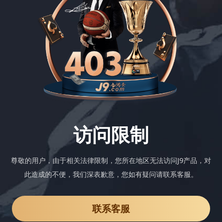
访问限制
尊敬的用户，由于相关法律限制，您所在地区无法访问J9产品，对
此造成的不便，我们深表歉意，您如有疑问请联系客服。
联系客服