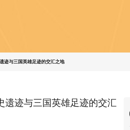
遗迹与三国英雄足迹的交汇之地
史遗迹与三国英雄足迹的交汇