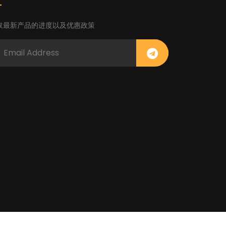
取最新产品的进度以及优惠政策