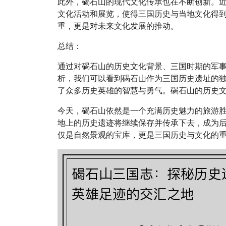
此外，碣石山的现代文化传承也在不断创新。
文化活动和展览，使得三国历史与当地文化得
重，更是对未来文化发展的推动。
总结：
通过对碣石山的历史文化背景、三国时期的军
析，我们可以看到碣石山作为三国历史遗址的
了众多历史英雄的智慧与勇气。碣石山的历史
今天，碣石山依然是一个充满历史魅力的旅游
地上的历史遗迹将继续保存并传承下去，成为
仅是自然景观的宝库，更是三国历史与文化的