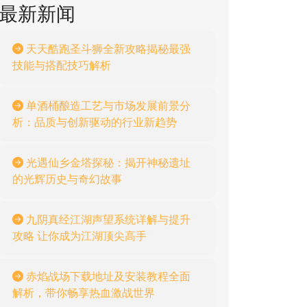
最新新闻
天天酷跑圣斗狮全新攻略揭秘最强
技能与搭配技巧解析
单酒桶酿造工艺与市场发展前景分
析：品质与创新驱动的行业新趋势
光遇仙乡金塔探秘：揭开神秘遗址
的光辉历史与奇幻故事
九阴真经江湖声望系统详解与提升
攻略 让你成为江湖顶尖高手
赤焰战场下载地址及安装教程全面
解析，带你畅享热血激战世界