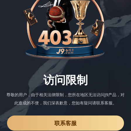
访问限制
尊敬的用户，由于相关法律限制，您所在地区无法访问J9产品，对
此造成的不便，我们深表歉意，您如有疑问请联系客服。
联系客服